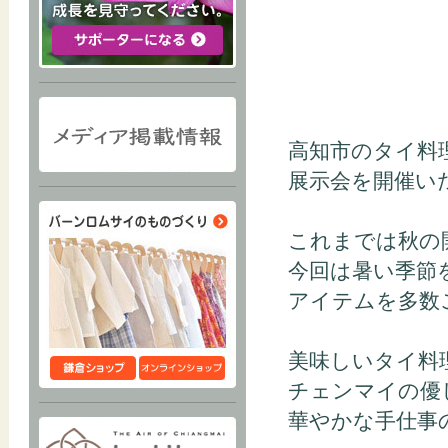
高知市のタイ料理屋
展示会を開催いた
これまでは秋の
今回は暑い季節
アイテムを多数
美味しいタイ料
チェンマイの優
華やかな手仕事